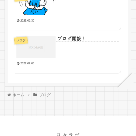
2023.09.30
ブログ開設！
ブログ
2022.09.06
ホーム
ブログ
日々ラボ